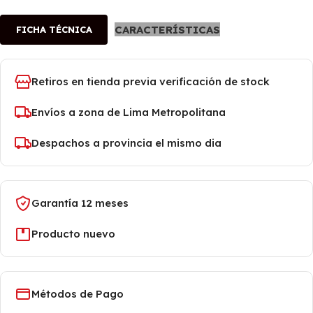
CARACTERÍSTICAS
FICHA TÉCNICA
Retiros en tienda previa verificación de stock
Envíos a zona de Lima Metropolitana
Despachos a provincia el mismo dia
Garantía 12 meses
Producto nuevo
Métodos de Pago