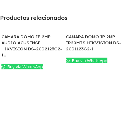
Productos relacionados
CAMARA DOMO IP 2MP
CAMARA DOMO IP 2MP
AUDIO ACUSENSE
IR20MTS HIKVISION DS-
HIKVISION DS-2CD2123G2-
2CD1123G2-I
IU
Buy via WhatsApp
Buy via WhatsApp