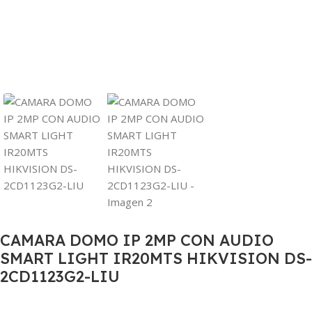
CAMARA DOMO IP 2MP CON AUDIO
SMART LIGHT IR20MTS HIKVISION DS-
2CD1123G2-LIU