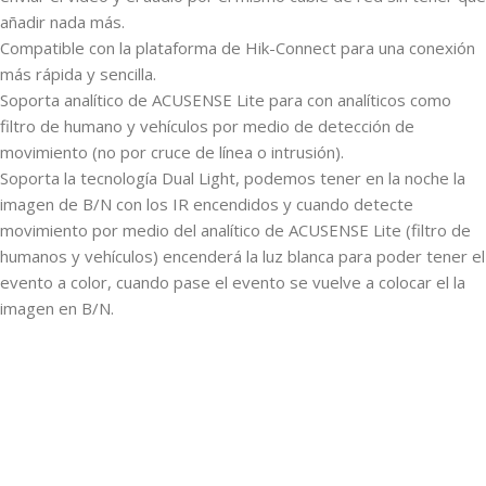
añadir nada más.
Compatible con la plataforma de Hik-Connect para una conexión
más rápida y sencilla.
Soporta analítico de ACUSENSE Lite para con analíticos como
filtro de humano y vehículos por medio de detección de
movimiento (no por cruce de línea o intrusión).
Soporta la tecnología Dual Light, podemos tener en la noche la
imagen de B/N con los IR encendidos y cuando detecte
movimiento por medio del analítico de ACUSENSE Lite (filtro de
humanos y vehículos) encenderá la luz blanca para poder tener el
evento a color, cuando pase el evento se vuelve a colocar el la
imagen en B/N.