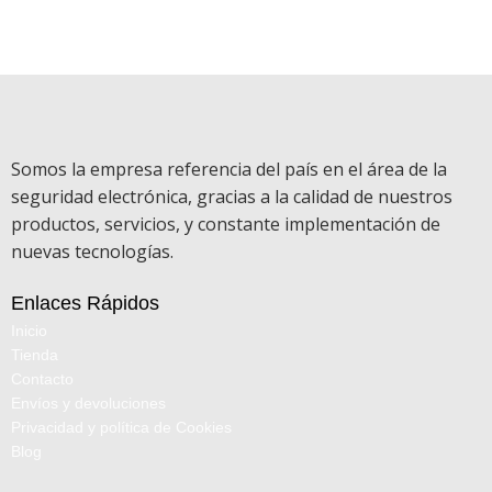
Somos la empresa referencia del país en el área de la
seguridad electrónica, gracias a la calidad de nuestros
productos, servicios, y constante implementación de
nuevas tecnologías.
Enlaces Rápidos
Inicio
Tienda
Contacto
Envíos y devoluciones
Privacidad y política de Cookies
Blog