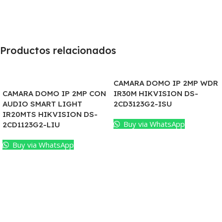
Productos relacionados
CAMARA DOMO IP 2MP WDR
CAMARA DOMO IP 2MP CON
IR30M HIKVISION DS-
AUDIO SMART LIGHT
2CD3123G2-ISU
IR20MTS HIKVISION DS-
Buy via WhatsApp
2CD1123G2-LIU
Buy via WhatsApp