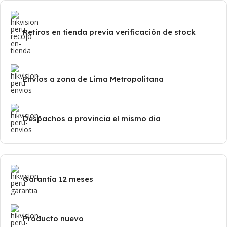
Retiros en tienda previa verificación de stock
Envíos a zona de Lima Metropolitana
Despachos a provincia el mismo dia
Garantía 12 meses
Producto nuevo