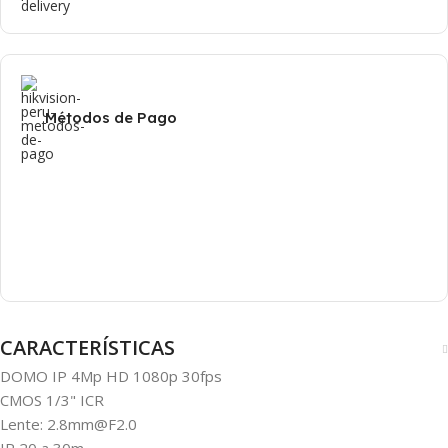
Métodos de Pago
CARACTERÍSTICAS
DOMO IP 4Mp HD 1080p 30fps
CMOS 1/3" ICR
Lente: 2.8mm@F2.0