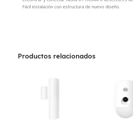
Fácil instalación con estructura de nuevo diseño.
Productos relacionados