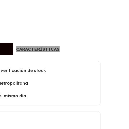
CARACTERÍSTICAS
 verificación de stock
Metropolitana
el mismo dia