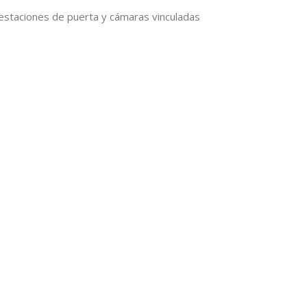
e estaciones de puerta y cámaras vinculadas