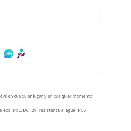
óvil en cualquier lugar y en cualquier momento
de eco, PoE/DC12V, resistente al agua IP65