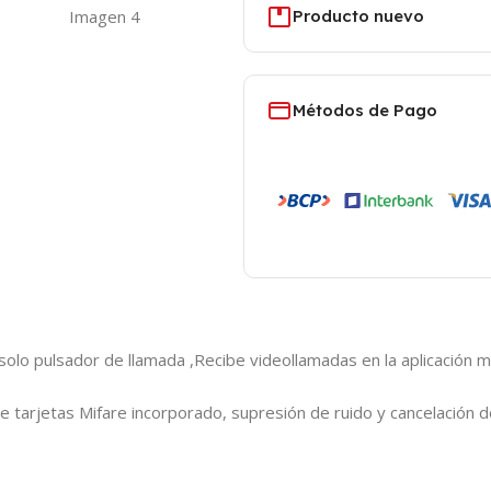
Producto nuevo
Métodos de Pago
olo pulsador de llamada ,Recibe videollamadas en la aplicación m
 tarjetas Mifare incorporado, supresión de ruido y cancelación 