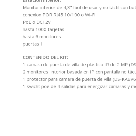
Monitor interior de 4,3" fácil de usar y no táctil con
conexion POR RJ45 10/100 o Wi-Fi
PoE o DC12V
hasta 1000 tarjetas
hasta 6 monitores
puertas 1
CONTENIDO DEL KIT:
1 camara de puerta de villa de plástico IR de 2 MP (
2 monitores interior basada en IP con pantalla no tá
1 protector para camara de puerta de villa (DS-KABV
1 swicht poe de 4 salidas para energizar camaras y m