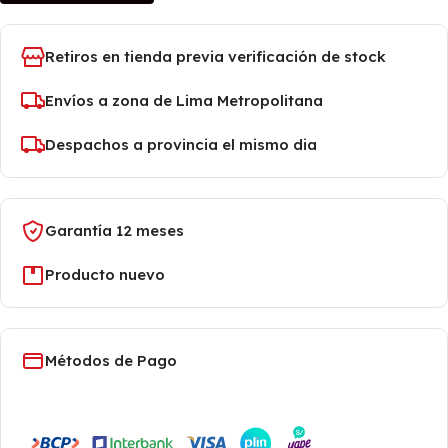
Retiros en tienda previa verificación de stock
Envíos a zona de Lima Metropolitana
Despachos a provincia el mismo dia
Garantía 12 meses
Producto nuevo
Métodos de Pago