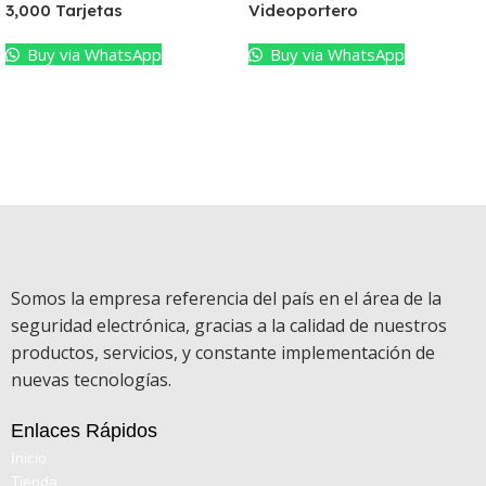
3,000 Tarjetas
Videoportero
Buy via WhatsApp
Buy via WhatsApp
Somos la empresa referencia del país en el área de la
seguridad electrónica, gracias a la calidad de nuestros
productos, servicios, y constante implementación de
nuevas tecnologías.
Enlaces Rápidos
Inicio
Tienda