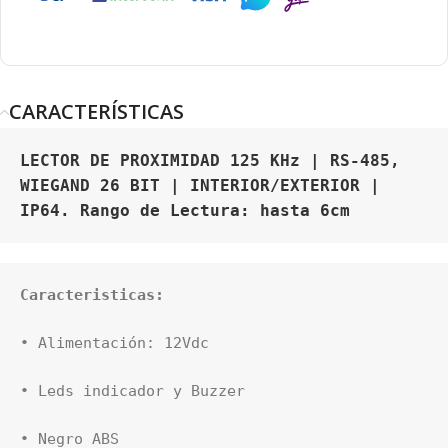
CARACTERÍSTICAS
LECTOR DE PROXIMIDAD 125 KHz | RS-485, 
WIEGAND 26 BIT | INTERIOR/EXTERIOR | 
IP64. Rango de Lectura: hasta 6cm
Caracteristicas:
• Alimentación: 12Vdc

• Leds indicador y Buzzer

• Negro ABS
